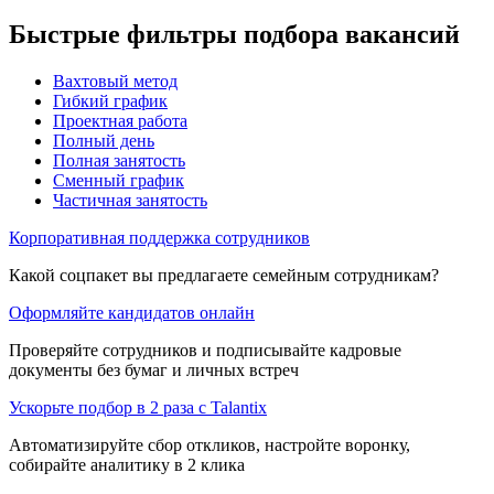
Быстрые фильтры подбора вакансий
Вахтовый метод
Гибкий график
Проектная работа
Полный день
Полная занятость
Сменный график
Частичная занятость
Корпоративная поддержка сотрудников
Какой соцпакет вы предлагаете семейным сотрудникам?
Оформляйте кандидатов онлайн
Проверяйте сотрудников и подписывайте кадровые
документы без бумаг и личных встреч
Ускорьте подбор в 2 раза с Talantix
Автоматизируйте сбор откликов, настройте воронку,
собирайте аналитику в 2 клика