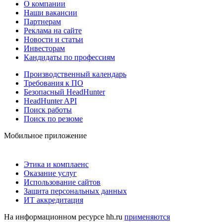
О компании
Наши вакансии
Партнерам
Реклама на сайте
Новости и статьи
Инвесторам
Кандидаты по профессиям
Производственный календарь
Требования к ПО
Безопасный HeadHunter
HeadHunter API
Поиск работы
Поиск по резюме
Мобильное приложение
Этика и комплаенс
Оказание услуг
Использование сайтов
Защита персональных данных
ИТ аккредитация
На информационном ресурсе hh.ru
применяются