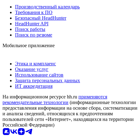
Производственный календарь
Требования к ПО
Безопасный HeadHunter
HeadHunter API
Поиск работы
Поиск по резюме
Мобильное приложение
Этика и комплаенс
Оказание услуг
Использование сайтов
Защита персональных данных
ИТ аккредитация
На информационном ресурсе hh.ru
применяются
рекомендательные технологии
(информационные технологии
предоставления информации на основе сбора, систематизации
и анализа сведений, относящихся к предпочтениям
пользователей сети «Интернет», находящихся на территории
Российской Федерации)