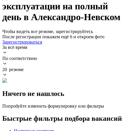
эксплуатации на полный
день в Александро-Невском
Чтобы видеть все резюме, зарегистрируйтесь
После регистрации покажем ещё 6 и откроем фото
Зарегистрироваться
За всё время
По соответствию
20 резюме
Ничего не нашлось
Попробуйте изменить формулировку или фильтры
Быстрые фильтры подбора вакансий
Частичная занятость