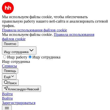
Мы используем файлы cookie, чтобы обеспечивать
правильную работу нашего веб-сайта и анализировать сетевой
трафик.
Правила использования файлов cookie
Мы используем файлы cookie.
Правила использования
файлов cookie
Понятно
Ищу сотрудника
Ищу работу
Ищу сотрудника
Ищу сотрудника
Сервисы
Помощь
Ещё
Поиск
Александро-Невский
Войти
Войти
Зарегистрироваться