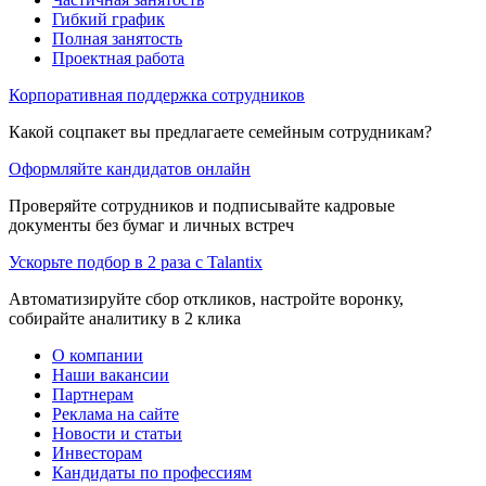
Гибкий график
Полная занятость
Проектная работа
Корпоративная поддержка сотрудников
Какой соцпакет вы предлагаете семейным сотрудникам?
Оформляйте кандидатов онлайн
Проверяйте сотрудников и подписывайте кадровые
документы без бумаг и личных встреч
Ускорьте подбор в 2 раза с Talantix
Автоматизируйте сбор откликов, настройте воронку,
собирайте аналитику в 2 клика
О компании
Наши вакансии
Партнерам
Реклама на сайте
Новости и статьи
Инвесторам
Кандидаты по профессиям