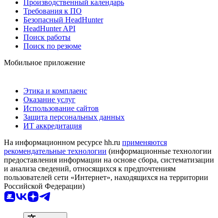
Производственный календарь
Требования к ПО
Безопасный HeadHunter
HeadHunter API
Поиск работы
Поиск по резюме
Мобильное приложение
Этика и комплаенс
Оказание услуг
Использование сайтов
Защита персональных данных
ИТ аккредитация
На информационном ресурсе hh.ru
применяются
рекомендательные технологии
(информационные технологии
предоставления информации на основе сбора, систематизации
и анализа сведений, относящихся к предпочтениям
пользователей сети «Интернет», находящихся на территории
Российской Федерации)