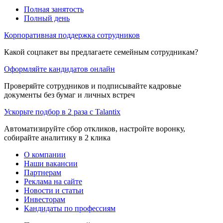
Полная занятость
Полный день
Корпоративная поддержка сотрудников
Какой соцпакет вы предлагаете семейным сотрудникам?
Оформляйте кандидатов онлайн
Проверяйте сотрудников и подписывайте кадровые
документы без бумаг и личных встреч
Ускорьте подбор в 2 раза с Talantix
Автоматизируйте сбор откликов, настройте воронку,
собирайте аналитику в 2 клика
О компании
Наши вакансии
Партнерам
Реклама на сайте
Новости и статьи
Инвесторам
Кандидаты по профессиям