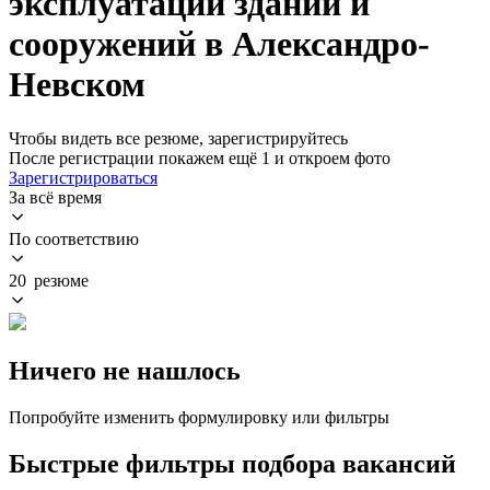
эксплуатации зданий и
сооружений в Александро-
Невском
Чтобы видеть все резюме, зарегистрируйтесь
После регистрации покажем ещё 1 и откроем фото
Зарегистрироваться
За всё время
По соответствию
20 резюме
Ничего не нашлось
Попробуйте изменить формулировку или фильтры
Быстрые фильтры подбора вакансий