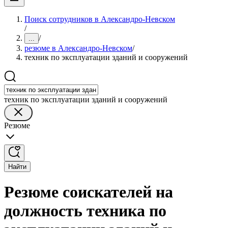
Поиск сотрудников в Александро-Невском
/
/
...
резюме в Александро-Невском
/
техник по эксплуатации зданий и сооружений
техник по эксплуатации зданий и сооружений
Резюме
Найти
Резюме соискателей на
должность техника по