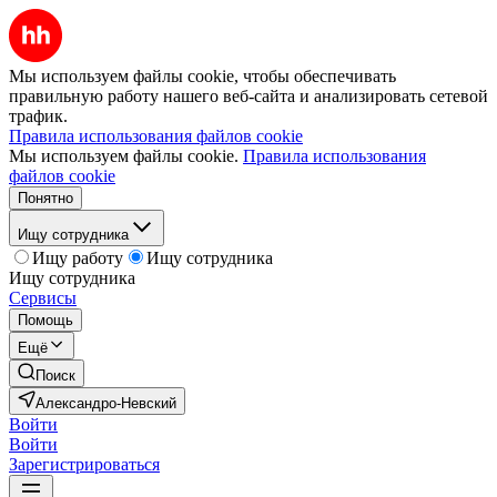
Мы используем файлы cookie, чтобы обеспечивать
правильную работу нашего веб-сайта и анализировать сетевой
трафик.
Правила использования файлов cookie
Мы используем файлы cookie.
Правила использования
файлов cookie
Понятно
Ищу сотрудника
Ищу работу
Ищу сотрудника
Ищу сотрудника
Сервисы
Помощь
Ещё
Поиск
Александро-Невский
Войти
Войти
Зарегистрироваться