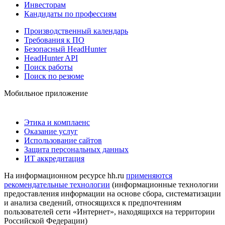
Инвесторам
Кандидаты по профессиям
Производственный календарь
Требования к ПО
Безопасный HeadHunter
HeadHunter API
Поиск работы
Поиск по резюме
Мобильное приложение
Этика и комплаенс
Оказание услуг
Использование сайтов
Защита персональных данных
ИТ аккредитация
На информационном ресурсе hh.ru
применяются
рекомендательные технологии
(информационные технологии
предоставления информации на основе сбора, систематизации
и анализа сведений, относящихся к предпочтениям
пользователей сети «Интернет», находящихся на территории
Российской Федерации)