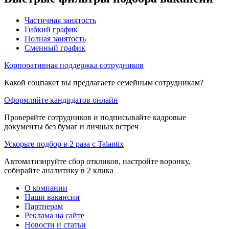
Частичная занятость
Гибкий график
Полная занятость
Сменный график
Корпоративная поддержка сотрудников
Какой соцпакет вы предлагаете семейным сотрудникам?
Оформляйте кандидатов онлайн
Проверяйте сотрудников и подписывайте кадровые
документы без бумаг и личных встреч
Ускорьте подбор в 2 раза с Talantix
Автоматизируйте сбор откликов, настройте воронку,
собирайте аналитику в 2 клика
О компании
Наши вакансии
Партнерам
Реклама на сайте
Новости и статьи