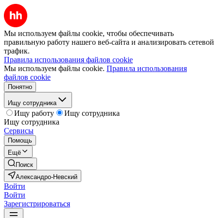
Мы используем файлы cookie, чтобы обеспечивать
правильную работу нашего веб-сайта и анализировать сетевой
трафик.
Правила использования файлов cookie
Мы используем файлы cookie.
Правила использования
файлов cookie
Понятно
Ищу сотрудника
Ищу работу
Ищу сотрудника
Ищу сотрудника
Сервисы
Помощь
Ещё
Поиск
Александро-Невский
Войти
Войти
Зарегистрироваться