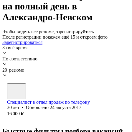
на полный день в
Александро-Невском
Чтобы видеть все резюме, зарегистрируйтесь
После регистрации покажем ещё 15 и откроем фото
Зарегистрироваться
За всё время
По соответствию
20 резюме
Специалист в отдел⁢ продаж по телефону
30
лет
•
Обновлено
24 августа 2017
16 000
₽
Быстрые фильтры подбора вакансий