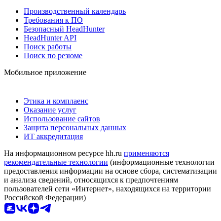
Производственный календарь
Требования к ПО
Безопасный HeadHunter
HeadHunter API
Поиск работы
Поиск по резюме
Мобильное приложение
Этика и комплаенс
Оказание услуг
Использование сайтов
Защита персональных данных
ИТ аккредитация
На информационном ресурсе hh.ru
применяются
рекомендательные технологии
(информационные технологии
предоставления информации на основе сбора, систематизации
и анализа сведений, относящихся к предпочтениям
пользователей сети «Интернет», находящихся на территории
Российской Федерации)