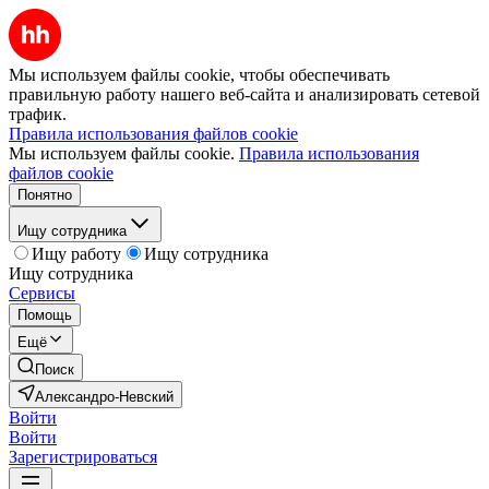
Мы используем файлы cookie, чтобы обеспечивать
правильную работу нашего веб-сайта и анализировать сетевой
трафик.
Правила использования файлов cookie
Мы используем файлы cookie.
Правила использования
файлов cookie
Понятно
Ищу сотрудника
Ищу работу
Ищу сотрудника
Ищу сотрудника
Сервисы
Помощь
Ещё
Поиск
Александро-Невский
Войти
Войти
Зарегистрироваться