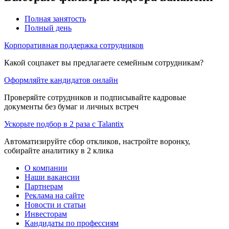
Полная занятость
Полный день
Корпоративная поддержка сотрудников
Какой соцпакет вы предлагаете семейным сотрудникам?
Оформляйте кандидатов онлайн
Проверяйте сотрудников и подписывайте кадровые
документы без бумаг и личных встреч
Ускорьте подбор в 2 раза с Talantix
Автоматизируйте сбор откликов, настройте воронку,
собирайте аналитику в 2 клика
О компании
Наши вакансии
Партнерам
Реклама на сайте
Новости и статьи
Инвесторам
Кандидаты по профессиям