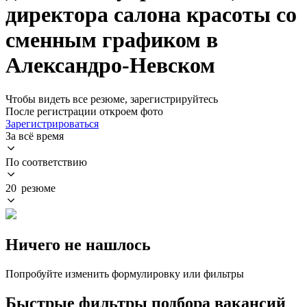
директора салона красоты со
сменным графиком в
Александро-Невском
Чтобы видеть все резюме, зарегистрируйтесь
После регистрации откроем фото
Зарегистрироваться
За всё время
По соответствию
20 резюме
Ничего не нашлось
Попробуйте изменить формулировку или фильтры
Быстрые фильтры подбора вакансий