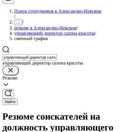
Поиск сотрудников в Александро-Невском
/
/
...
резюме в Александро-Невском
/
управляющий директор салона красоты
/
сменный график
управляющий директор салона красоты
Резюме
Найти
Резюме соискателей на
должность управляющего