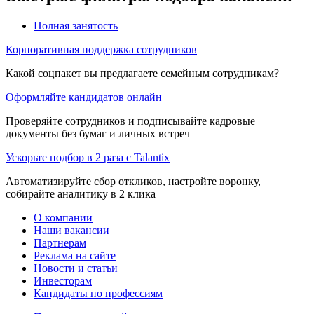
Полная занятость
Корпоративная поддержка сотрудников
Какой соцпакет вы предлагаете семейным сотрудникам?
Оформляйте кандидатов онлайн
Проверяйте сотрудников и подписывайте кадровые
документы без бумаг и личных встреч
Ускорьте подбор в 2 раза с Talantix
Автоматизируйте сбор откликов, настройте воронку,
собирайте аналитику в 2 клика
О компании
Наши вакансии
Партнерам
Реклама на сайте
Новости и статьи
Инвесторам
Кандидаты по профессиям