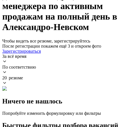
менеджера по активным
продажам на полный день в
Александро-Невском
Чтобы видеть все резюме, зарегистрируйтесь
После регистрации покажем ещё 3 и откроем фото
Зарегистрироваться
За всё время
По соответствию
20 резюме
Ничего не нашлось
Попробуйте изменить формулировку или фильтры
Быстрые фильтры подбора вакансий