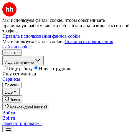
Мы используем файлы cookie, чтобы обеспечивать
правильную работу нашего веб-сайта и анализировать сетевой
трафик.
Правила использования файлов cookie
Мы используем файлы cookie.
Правила использования
файлов cookie
Понятно
Ищу сотрудника
Ищу работу
Ищу сотрудника
Ищу сотрудника
Сервисы
Помощь
Ещё
Поиск
Александро-Невский
Войти
Войти
Зарегистрироваться