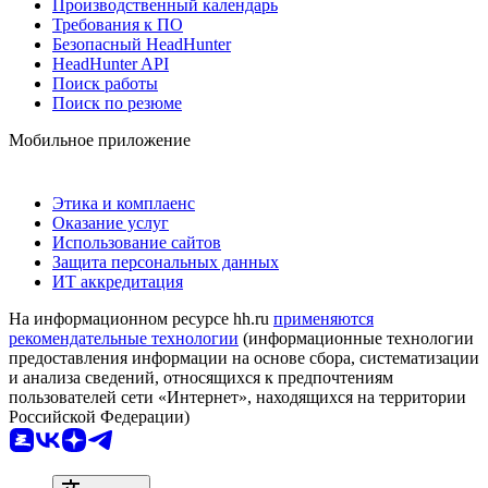
Производственный календарь
Требования к ПО
Безопасный HeadHunter
HeadHunter API
Поиск работы
Поиск по резюме
Мобильное приложение
Этика и комплаенс
Оказание услуг
Использование сайтов
Защита персональных данных
ИТ аккредитация
На информационном ресурсе hh.ru
применяются
рекомендательные технологии
(информационные технологии
предоставления информации на основе сбора, систематизации
и анализа сведений, относящихся к предпочтениям
пользователей сети «Интернет», находящихся на территории
Российской Федерации)