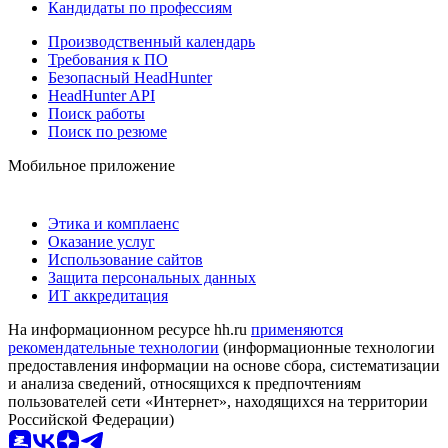
Кандидаты по профессиям
Производственный календарь
Требования к ПО
Безопасный HeadHunter
HeadHunter API
Поиск работы
Поиск по резюме
Мобильное приложение
Этика и комплаенс
Оказание услуг
Использование сайтов
Защита персональных данных
ИТ аккредитация
На информационном ресурсе hh.ru
применяются
рекомендательные технологии
(информационные технологии
предоставления информации на основе сбора, систематизации
и анализа сведений, относящихся к предпочтениям
пользователей сети «Интернет», находящихся на территории
Российской Федерации)