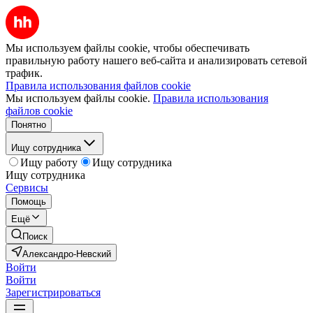
Мы используем файлы cookie, чтобы обеспечивать
правильную работу нашего веб-сайта и анализировать сетевой
трафик.
Правила использования файлов cookie
Мы используем файлы cookie.
Правила использования
файлов cookie
Понятно
Ищу сотрудника
Ищу работу
Ищу сотрудника
Ищу сотрудника
Сервисы
Помощь
Ещё
Поиск
Александро-Невский
Войти
Войти
Зарегистрироваться