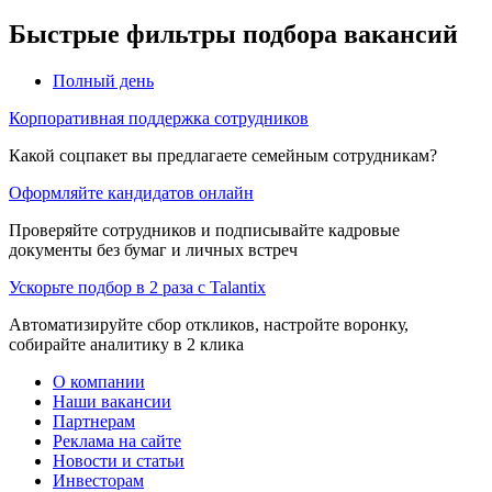
Быстрые фильтры подбора вакансий
Полный день
Корпоративная поддержка сотрудников
Какой соцпакет вы предлагаете семейным сотрудникам?
Оформляйте кандидатов онлайн
Проверяйте сотрудников и подписывайте кадровые
документы без бумаг и личных встреч
Ускорьте подбор в 2 раза с Talantix
Автоматизируйте сбор откликов, настройте воронку,
собирайте аналитику в 2 клика
О компании
Наши вакансии
Партнерам
Реклама на сайте
Новости и статьи
Инвесторам