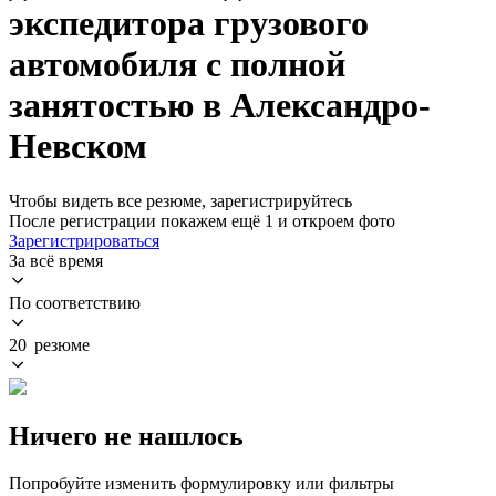
экспедитора грузового
автомобиля с полной
занятостью в Александро-
Невском
Чтобы видеть все резюме, зарегистрируйтесь
После регистрации покажем ещё 1 и откроем фото
Зарегистрироваться
За всё время
По соответствию
20 резюме
Ничего не нашлось
Попробуйте изменить формулировку или фильтры