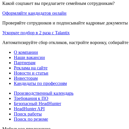
Какой соцпакет вы предлагаете семейным сотрудникам?
Оформляйте кандидатов онлайн
Проверяйте сотрудников и подписывайте кадровые документы 
Ускорьте подбор в 2 раза с Talantix
Автоматизируйте сбор откликов, настройте воронку, собирайте
О компании
Наши вакансии
Партнерам
Реклама на сайте
Новости и статьи
Инвесторам
Кандидаты по профессиям
Производственный календарь
Требования к ПО
Безопасный HeadHunter
HeadHunter API
Поиск работы
Поиск по резюме
Мобильное приложение