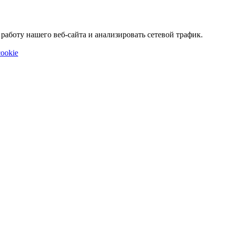
аботу нашего веб-сайта и анализировать сетевой трафик.
ookie