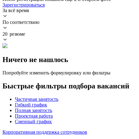
Зарегистрироваться
За всё время
По соответствию
20 резюме
Ничего не нашлось
Попробуйте изменить формулировку или фильтры
Быстрые фильтры подбора вакансий
Частичная занятость
Гибкий график
Полная занятость
Проектная работа
Сменный график
Корпоративная поддержка сотрудников