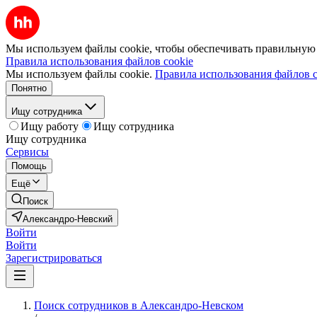
Мы используем файлы cookie, чтобы обеспечивать правильную р
Правила использования файлов cookie
Мы используем файлы cookie.
Правила использования файлов c
Понятно
Ищу сотрудника
Ищу работу
Ищу сотрудника
Ищу сотрудника
Сервисы
Помощь
Ещё
Поиск
Александро-Невский
Войти
Войти
Зарегистрироваться
Поиск сотрудников в Александро-Невском