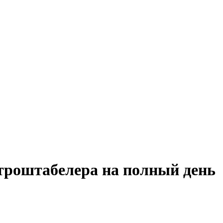
ктроштабелера на полный день