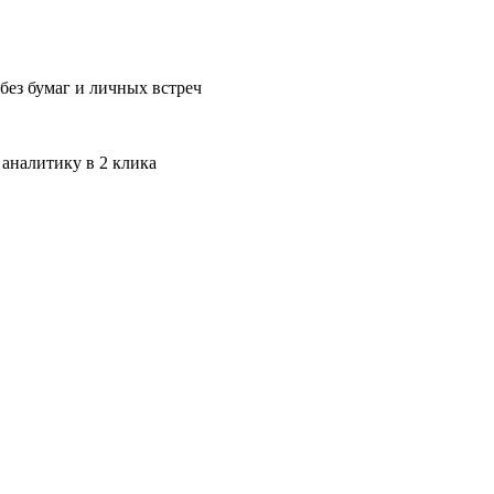
без бумаг и личных встреч
 аналитику в 2 клика