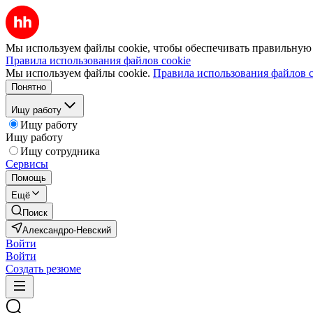
Мы используем файлы cookie, чтобы обеспечивать правильную р
Правила использования файлов cookie
Мы используем файлы cookie.
Правила использования файлов c
Понятно
Ищу работу
Ищу работу
Ищу работу
Ищу сотрудника
Сервисы
Помощь
Ещё
Поиск
Александро-Невский
Войти
Войти
Создать резюме