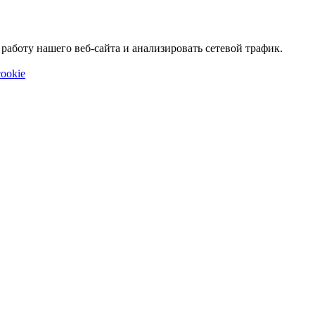
аботу нашего веб-сайта и анализировать сетевой трафик.
ookie