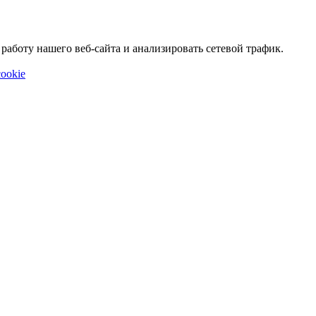
аботу нашего веб-сайта и анализировать сетевой трафик.
ookie