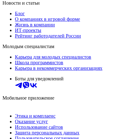
Новости и статьи
Блог
О компаниях в игровой форме
Жизнь в компании
ИТ-проекты
Рейтинг работодателей России
Молодым специалистам
Карьера для молодых специалистов
Школа программистов
Карьера в некоммерческих организациях
Боты для уведомлений
Мобильное приложение
Этика и комплаенс
Оказание услуг
Использование сайтов
Защита персональных данных
Пользовательское соглашение