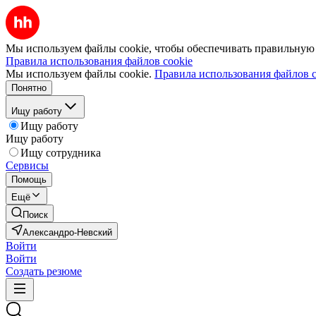
Мы используем файлы cookie, чтобы обеспечивать правильную р
Правила использования файлов cookie
Мы используем файлы cookie.
Правила использования файлов c
Понятно
Ищу работу
Ищу работу
Ищу работу
Ищу сотрудника
Сервисы
Помощь
Ещё
Поиск
Александро-Невский
Войти
Войти
Создать резюме