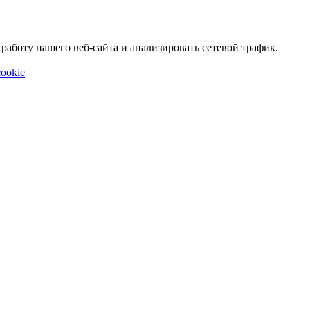
аботу нашего веб-сайта и анализировать сетевой трафик.
ookie