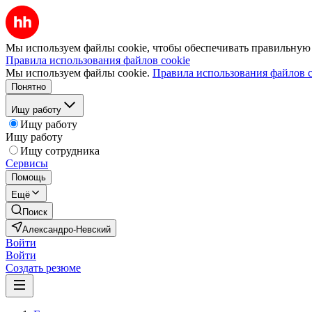
Мы используем файлы cookie, чтобы обеспечивать правильную р
Правила использования файлов cookie
Мы используем файлы cookie.
Правила использования файлов c
Понятно
Ищу работу
Ищу работу
Ищу работу
Ищу сотрудника
Сервисы
Помощь
Ещё
Поиск
Александро-Невский
Войти
Войти
Создать резюме