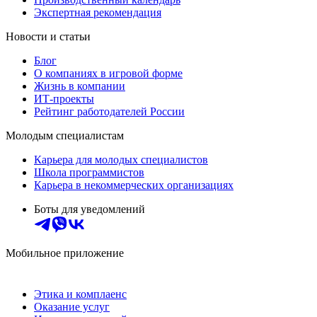
Экспертная рекомендация
Новости и статьи
Блог
О компаниях в игровой форме
Жизнь в компании
ИТ-проекты
Рейтинг работодателей России
Молодым специалистам
Карьера для молодых специалистов
Школа программистов
Карьера в некоммерческих организациях
Боты для уведомлений
Мобильное приложение
Этика и комплаенс
Оказание услуг