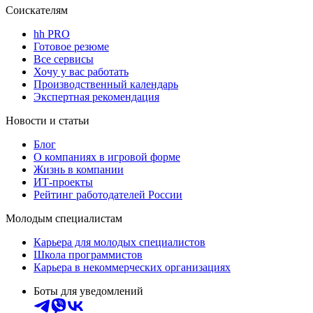
Соискателям
hh PRO
Готовое резюме
Все сервисы
Хочу у вас работать
Производственный календарь
Экспертная рекомендация
Новости и статьи
Блог
О компаниях в игровой форме
Жизнь в компании
ИТ-проекты
Рейтинг работодателей России
Молодым специалистам
Карьера для молодых специалистов
Школа программистов
Карьера в некоммерческих организациях
Боты для уведомлений