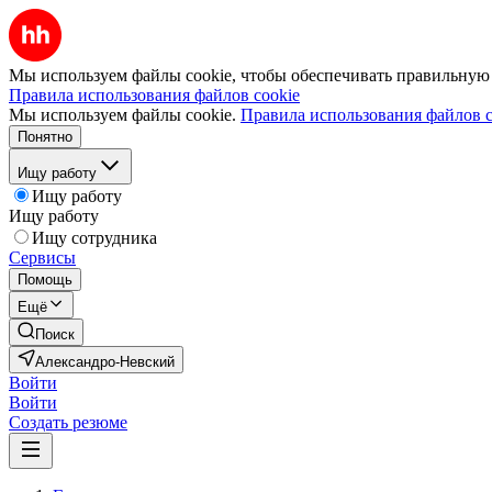
Мы используем файлы cookie, чтобы обеспечивать правильную р
Правила использования файлов cookie
Мы используем файлы cookie.
Правила использования файлов c
Понятно
Ищу работу
Ищу работу
Ищу работу
Ищу сотрудника
Сервисы
Помощь
Ещё
Поиск
Александро-Невский
Войти
Войти
Создать резюме