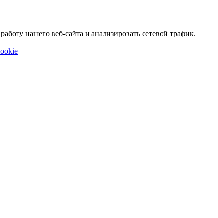
аботу нашего веб-сайта и анализировать сетевой трафик.
ookie