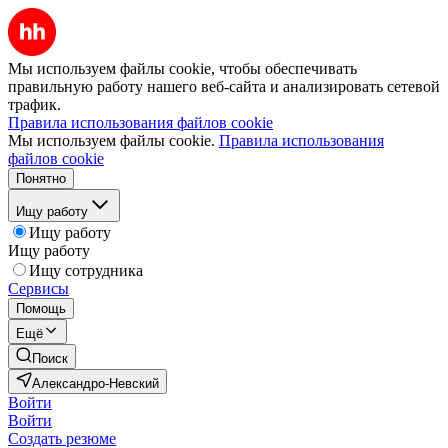
Мы используем файлы cookie, чтобы обеспечивать
правильную работу нашего веб-сайта и анализировать сетевой
трафик.
Правила использования файлов cookie
Мы используем файлы cookie.
Правила использования
файлов cookie
Понятно
Ищу работу
Ищу работу
Ищу работу
Ищу сотрудника
Сервисы
Помощь
Ещё
Поиск
Александро-Невский
Войти
Войти
Создать резюме