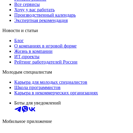
Все сервисы
Хочу у вас работать
Производственный календарь
Экспертная рекомендация
Новости и статьи
Блог
О компаниях в игровой форме
Жизнь в компании
ИТ-проекты
Рейтинг работодателей России
Молодым специалистам
Карьера для молодых специалистов
Школа программистов
Карьера в некоммерческих организациях
Боты для уведомлений
Мобильное приложение