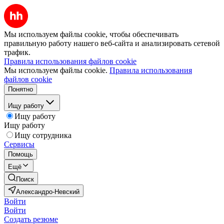
Мы используем файлы cookie, чтобы обеспечивать
правильную работу нашего веб-сайта и анализировать сетевой
трафик.
Правила использования файлов cookie
Мы используем файлы cookie.
Правила использования
файлов cookie
Понятно
Ищу работу
Ищу работу
Ищу работу
Ищу сотрудника
Сервисы
Помощь
Ещё
Поиск
Александро-Невский
Войти
Войти
Создать резюме