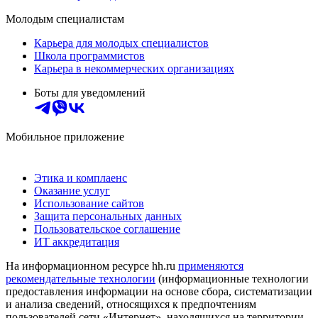
Молодым специалистам
Карьера для молодых специалистов
Школа программистов
Карьера в некоммерческих организациях
Боты для уведомлений
Мобильное приложение
Этика и комплаенс
Оказание услуг
Использование сайтов
Защита персональных данных
Пользовательское соглашение
ИТ аккредитация
На информационном ресурсе hh.ru
применяются
рекомендательные технологии
(информационные технологии
предоставления информации на основе сбора, систематизации
и анализа сведений, относящихся к предпочтениям
пользователей сети «Интернет», находящихся на территории