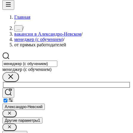
Главная
/
/
...
вакансии в Александро-Невском
/
менеджер (с обучением)
/
от прямых работодателей
менеджер (с обучением)
Александро-Невский
Другие параметры
1