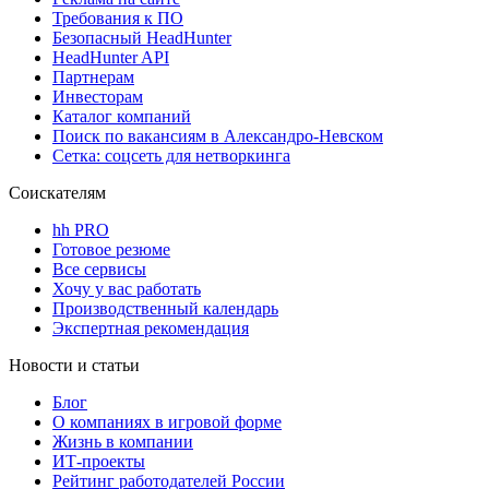
Требования к ПО
Безопасный HeadHunter
HeadHunter API
Партнерам
Инвесторам
Каталог компаний
Поиск по вакансиям в Александро-Невском
Сетка: соцсеть для нетворкинга
Соискателям
hh PRO
Готовое резюме
Все сервисы
Хочу у вас работать
Производственный календарь
Экспертная рекомендация
Новости и статьи
Блог
О компаниях в игровой форме
Жизнь в компании
ИТ-проекты
Рейтинг работодателей России