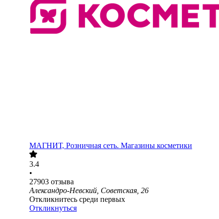
МАГНИТ, Розничная сеть. Магазины косметики
3.4
•
27903
отзыва
Александро-Невский, Советская, 26
Откликнитесь среди первых
Откликнуться