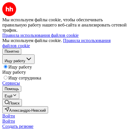
Мы используем файлы cookie, чтобы обеспечивать
правильную работу нашего веб-сайта и анализировать сетевой
трафик.
Правила использования файлов cookie
Мы используем файлы cookie.
Правила использования
файлов cookie
Понятно
Ищу работу
Ищу работу
Ищу работу
Ищу сотрудника
Сервисы
Помощь
Ещё
Поиск
Александро-Невский
Войти
Войти
Создать резюме