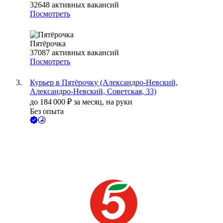
32648
активных вакансий
Посмотреть
Пятёрочка
37087
активных вакансий
Посмотреть
Курьер в Пятёрочку (Александро-Невский,
Александро-Невский, Советская, 33)
до
184 000
₽
за месяц,
на руки
Без опыта