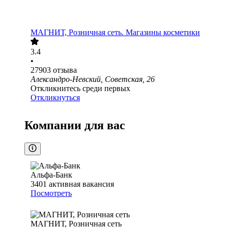
МАГНИТ, Розничная сеть. Магазины косметики
3.4
•
27903
отзыва
Александро-Невский, Советская, 26
Откликнитесь среди первых
Откликнуться
Компании для вас
Альфа-Банк
3401
активная вакансия
Посмотреть
МАГНИТ, Розничная сеть