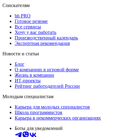
Соискателям
hh PRO
Готовое резюме
Все сервисы
Хочу у вас работать
Производственный календарь
Экспертная рекомендация
Новости и статьи
Блог
О компаниях в игровой форме
Жизнь в компании
ИТ-проекты
Рейтинг работодателей России
Молодым специалистам
Карьера для молодых специалистов
Школа программистов
Карьера в некоммерческих организациях
Боты для уведомлений