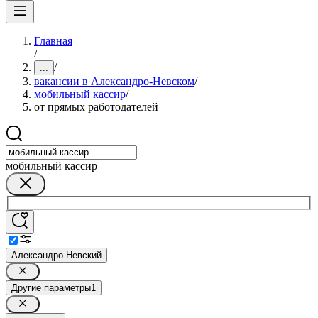
Главная
/
/
...
вакансии в Александро-Невском
/
мобильный кассир
/
от прямых работодателей
мобильный кассир
Александро-Невский
Другие параметры
1