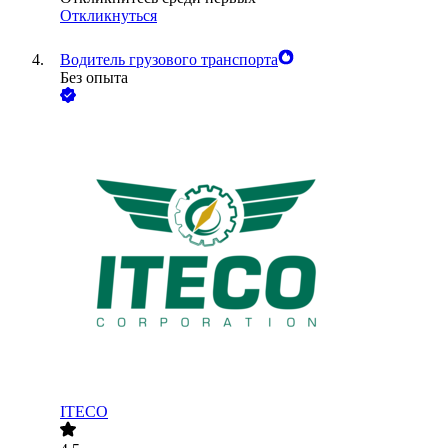
Откликнуться
Водитель грузового транспорта
Без опыта
ITECO