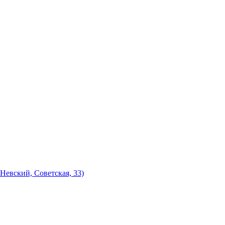
Невский, Советская, 33)