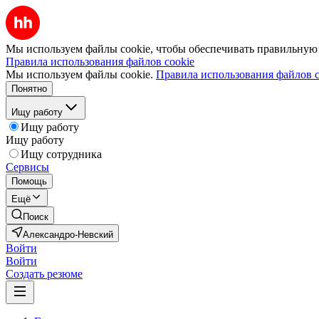
Мы используем файлы cookie, чтобы обеспечивать правильную р
Правила использования файлов cookie
Мы используем файлы cookie.
Правила использования файлов c
Понятно
Ищу работу
Ищу работу
Ищу работу
Ищу сотрудника
Сервисы
Помощь
Ещё
Поиск
Александро-Невский
Войти
Войти
Создать резюме