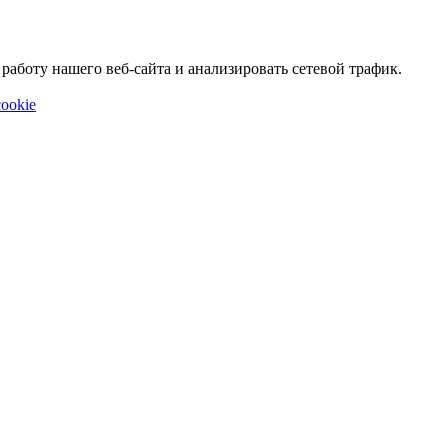
аботу нашего веб-сайта и анализировать сетевой трафик.
ookie