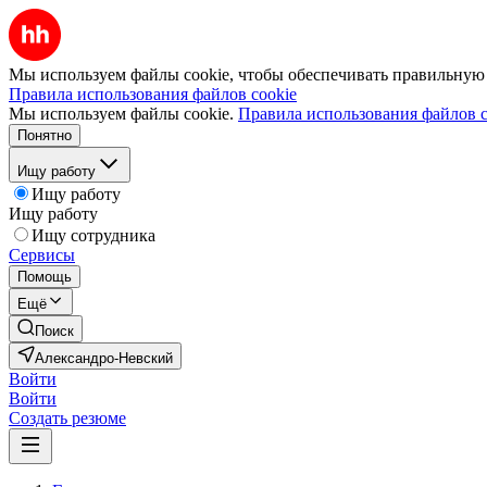
Мы используем файлы cookie, чтобы обеспечивать правильную р
Правила использования файлов cookie
Мы используем файлы cookie.
Правила использования файлов c
Понятно
Ищу работу
Ищу работу
Ищу работу
Ищу сотрудника
Сервисы
Помощь
Ещё
Поиск
Александро-Невский
Войти
Войти
Создать резюме