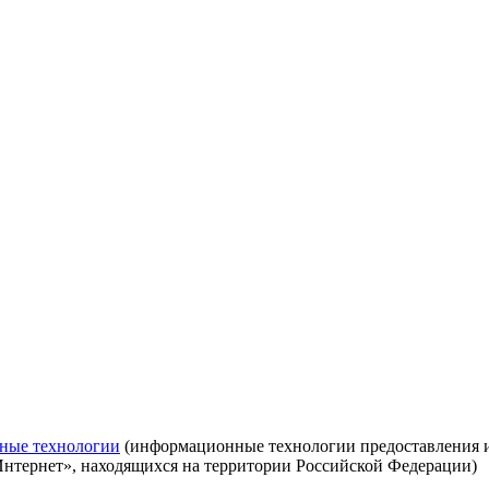
ные технологии
(информационные технологии предоставления ин
Интернет», находящихся на территории Российской Федерации)