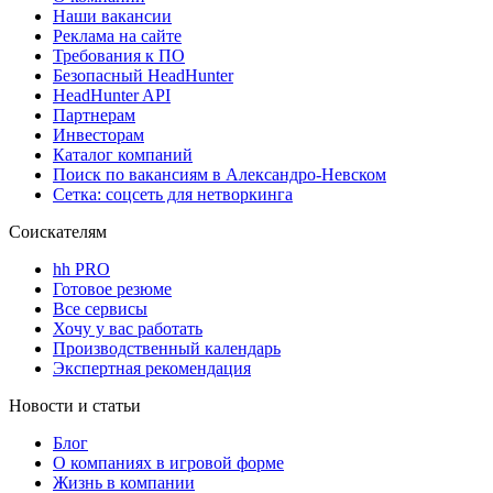
Наши вакансии
Реклама на сайте
Требования к ПО
Безопасный HeadHunter
HeadHunter API
Партнерам
Инвесторам
Каталог компаний
Поиск по вакансиям в Александро-Невском
Сетка: соцсеть для нетворкинга
Соискателям
hh PRO
Готовое резюме
Все сервисы
Хочу у вас работать
Производственный календарь
Экспертная рекомендация
Новости и статьи
Блог
О компаниях в игровой форме
Жизнь в компании