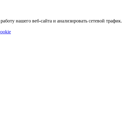
аботу нашего веб-сайта и анализировать сетевой трафик.
ookie