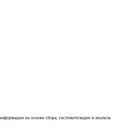
формации на основе сбора, систематизации и анализа