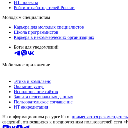
ИТ-проекты
Рейтинг работодателей России
Молодым специалистам
Карьера для молодых специалистов
Школа программистов
Карьера в некоммерческих организациях
Боты для уведомлений
Мобильное приложение
Этика и комплаенс
Оказание услуг
Использование сайтов
Защита персональных данных
Пользовательское соглашение
ИТ аккредитация
На информационном ресурсе hh.ru
применяются рекомендатель
сведений, относящихся к предпочтениям пользователей сети «