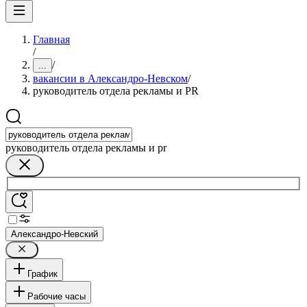
Главная
/
/
...
вакансии в Александро-Невском
/
руководитель отдела рекламы и PR
руководитель отдела рекламы и pr
Александро-Невский
График
Рабочие часы