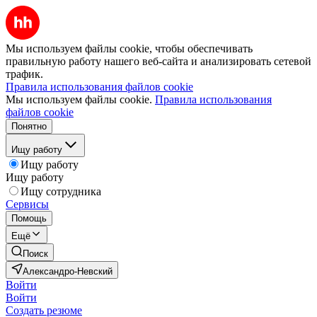
Мы используем файлы cookie, чтобы обеспечивать
правильную работу нашего веб-сайта и анализировать сетевой
трафик.
Правила использования файлов cookie
Мы используем файлы cookie.
Правила использования
файлов cookie
Понятно
Ищу работу
Ищу работу
Ищу работу
Ищу сотрудника
Сервисы
Помощь
Ещё
Поиск
Александро-Невский
Войти
Войти
Создать резюме