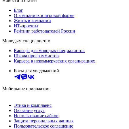
Новости и статьи
Блог
О компаниях в игровой форме
Жизнь в компании
ИТ-проекты
Рейтинг работодателей России
Молодым специалистам
Карьера для молодых специалистов
Школа программистов
Карьера в некоммерческих организациях
Боты для уведомлений
Мобильное приложение
Этика и комплаенс
Оказание услуг
Использование сайтов
Защита персональных данных
Пользовательское соглашение