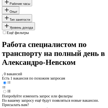
Рабочие часы
Опыт
Тип занятости
Уровень дохода
Ещё фильтры
Работа специалистом по
транспорту на полный день в
Александро-Невском
, 0 вакансий
Есть 1 вакансия по похожим запросам
Попробуйте изменить запрос или фильтры
По вашему запросу ещё будут появляться новые вакансии.
Присылать вам?