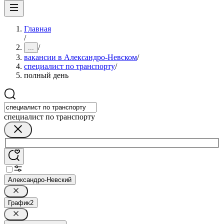
Главная
/
/
...
вакансии в Александро-Невском
/
специалист по транспорту
/
полный день
специалист по транспорту
Александро-Невский
График
2