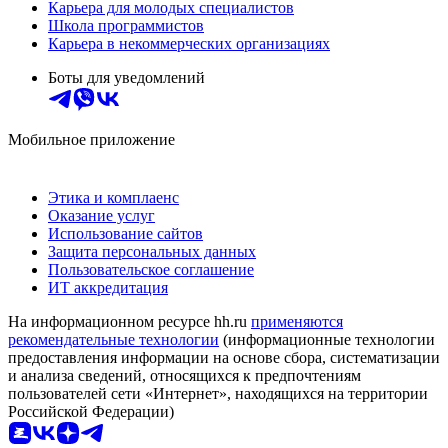
Карьера для молодых специалистов
Школа программистов
Карьера в некоммерческих организациях
Боты для уведомлений
Мобильное приложение
Этика и комплаенс
Оказание услуг
Использование сайтов
Защита персональных данных
Пользовательское соглашение
ИТ аккредитация
На информационном ресурсе hh.ru
применяются
рекомендательные технологии
(информационные технологии
предоставления информации на основе сбора, систематизации
и анализа сведений, относящихся к предпочтениям
пользователей сети «Интернет», находящихся на территории
Российской Федерации)