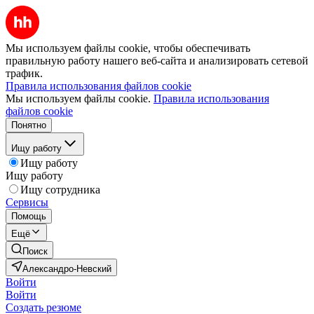
Мы используем файлы cookie, чтобы обеспечивать
правильную работу нашего веб-сайта и анализировать сетевой
трафик.
Правила использования файлов cookie
Мы используем файлы cookie.
Правила использования
файлов cookie
Понятно
Ищу работу
Ищу работу
Ищу работу
Ищу сотрудника
Сервисы
Помощь
Ещё
Поиск
Александро-Невский
Войти
Войти
Создать резюме