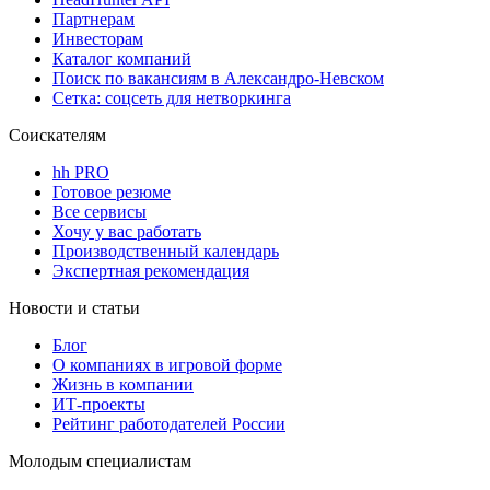
Партнерам
Инвесторам
Каталог компаний
Поиск по вакансиям в Александро-Невском
Сетка: соцсеть для нетворкинга
Соискателям
hh PRO
Готовое резюме
Все сервисы
Хочу у вас работать
Производственный календарь
Экспертная рекомендация
Новости и статьи
Блог
О компаниях в игровой форме
Жизнь в компании
ИТ-проекты
Рейтинг работодателей России
Молодым специалистам