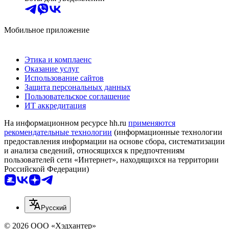
Мобильное приложение
Этика и комплаенс
Оказание услуг
Использование сайтов
Защита персональных данных
Пользовательское соглашение
ИТ аккредитация
На информационном ресурсе hh.ru
применяются
рекомендательные технологии
(информационные технологии
предоставления информации на основе сбора, систематизации
и анализа сведений, относящихся к предпочтениям
пользователей сети «Интернет», находящихся на территории
Российской Федерации)
Русский
© 2026 ООО «Хэдхантер»