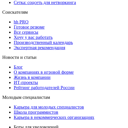
Сетка: соцсеть для нетворкинга
Соискателям
hh PRO
Готовое резюме
Все сервисы
Хочу у вас работать
Производственный календарь
Экспертная рекомендация
Новости и статьи
Блог
О компаниях в игровой форме
Жизнь в компании
ИТ-проекты
Рейтинг работодателей России
Молодым специалистам
Карьера для молодых специалистов
Школа программистов
Карьера в некоммерческих организациях
Боты для уведомлений