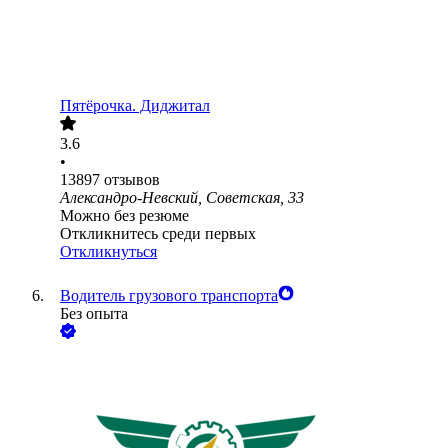
Пятёрочка. Диджитал
3.6
•
13897
отзывов
Александро-Невский, Советская, 33
Можно без резюме
Откликнитесь среди первых
Откликнуться
Водитель грузового транспорта
Без опыта