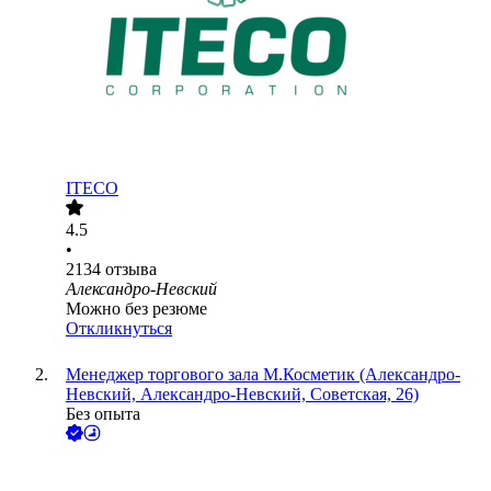
ITECO
4.5
•
2134
отзыва
Александро-Невский
Можно без резюме
Откликнуться
Менеджер торгового зала М.Косметик (Александро-
Невский, Александро-Невский, Советская, 26)
Без опыта