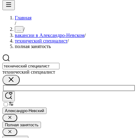
Главная
/
/
...
вакансии в Александро-Невском
/
технический специалист
/
полная занятость
технический специалист
Александро-Невский
Полная занятость