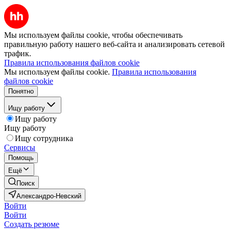
Мы используем файлы cookie, чтобы обеспечивать
правильную работу нашего веб-сайта и анализировать сетевой
трафик.
Правила использования файлов cookie
Мы используем файлы cookie.
Правила использования
файлов cookie
Понятно
Ищу работу
Ищу работу
Ищу работу
Ищу сотрудника
Сервисы
Помощь
Ещё
Поиск
Александро-Невский
Войти
Войти
Создать резюме