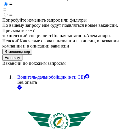
Попробуйте изменить запрос или фильтры
По вашему запросу ещё будут появляться новые вакансии.
Присылать вам?
технический специалист
Полная занятость
Александро-
Невский
Ключевые слова в названии вакансии, в названии
компании и в описании вакансии
В мессенджер
На почту
Вакансии по похожим запросам
Водитель-дальнобойщик (кат. CE)
Без опыта