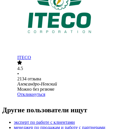
ITECO
4.5
•
2134
отзыва
Александро-Невский
Можно без резюме
Откликнуться
Другие пользователи ищут
эксперт по работе с клиентами
менеджер по продажам и работе с партнерами