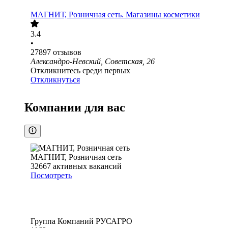
МАГНИТ, Розничная сеть. Магазины косметики
3.4
•
27897
отзывов
Александро-Невский, Советская, 26
Откликнитесь среди первых
Откликнуться
Компании для вас
МАГНИТ, Розничная сеть
32667
активных вакансий
Посмотреть
Группа Компаний РУСАГРО