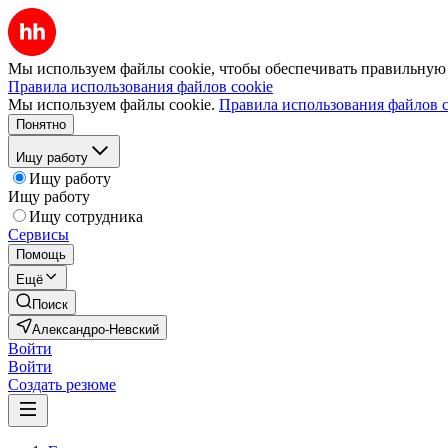
Мы используем файлы cookie, чтобы обеспечивать правильную р
Правила использования файлов cookie
Мы используем файлы cookie.
Правила использования файлов c
Понятно
Ищу работу
Ищу работу
Ищу работу
Ищу сотрудника
Сервисы
Помощь
Ещё
Поиск
Александро-Невский
Войти
Войти
Создать резюме