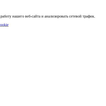
аботу нашего веб-сайта и анализировать сетевой трафик.
ookie