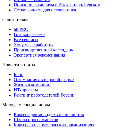
Поиск по вакансиям в Александро-Невском
Сетка: соцсеть для нетворкинга
Соискателям
hh PRO
Готовое резюме
Все сервисы
Хочу у вас работать
Производственный календарь
Экспертная рекомендация
Новости и статьи
Блог
О компаниях в игровой форме
Жизнь в компании
ИТ-проекты
Рейтинг работодателей России
Молодым специалистам
Карьера для молодых специалистов
Школа программистов
Карьера в некоммерческих организациях