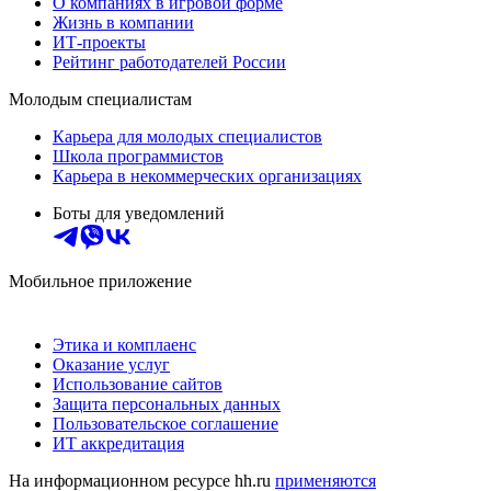
О компаниях в игровой форме
Жизнь в компании
ИТ-проекты
Рейтинг работодателей России
Молодым специалистам
Карьера для молодых специалистов
Школа программистов
Карьера в некоммерческих организациях
Боты для уведомлений
Мобильное приложение
Этика и комплаенс
Оказание услуг
Использование сайтов
Защита персональных данных
Пользовательское соглашение
ИТ аккредитация
На информационном ресурсе hh.ru
применяются