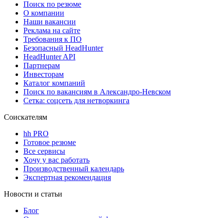
Поиск по резюме
О компании
Наши вакансии
Реклама на сайте
Требования к ПО
Безопасный HeadHunter
HeadHunter API
Партнерам
Инвесторам
Каталог компаний
Поиск по вакансиям в Александро-Невском
Сетка: соцсеть для нетворкинга
Соискателям
hh PRO
Готовое резюме
Все сервисы
Хочу у вас работать
Производственный календарь
Экспертная рекомендация
Новости и статьи
Блог