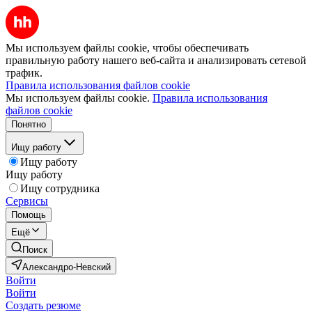
Мы используем файлы cookie, чтобы обеспечивать
правильную работу нашего веб-сайта и анализировать сетевой
трафик.
Правила использования файлов cookie
Мы используем файлы cookie.
Правила использования
файлов cookie
Понятно
Ищу работу
Ищу работу
Ищу работу
Ищу сотрудника
Сервисы
Помощь
Ещё
Поиск
Александро-Невский
Войти
Войти
Создать резюме