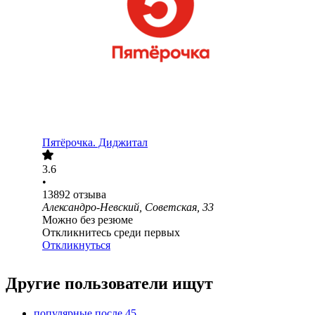
Пятёрочка. Диджитал
3.6
•
13892
отзыва
Александро-Невский, Советская, 33
Можно без резюме
Откликнитесь среди первых
Откликнуться
Другие пользователи ищут
популярные после 45