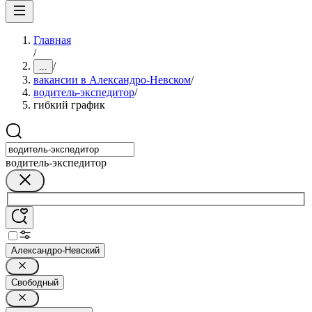
Главная
/
/
...
вакансии в Александро-Невском
/
водитель-экспедитор
/
гибкий график
водитель-экспедитор
Александро-Невский
Свободный