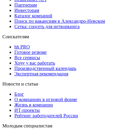
Партнерам
Инвесторам
Каталог компаний
Поиск по вакансиям в Александро-Невском
Сетка: соцсеть для нетворкинга
Соискателям
hh PRO
Готовое резюме
Все сервисы
Хочу у вас работать
Производственный календарь
Экспертная рекомендация
Новости и статьи
Блог
О компаниях в игровой форме
Жизнь в компании
ИТ-проекты
Рейтинг работодателей России
Молодым специалистам