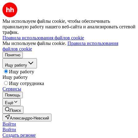
Мы используем файлы cookie, чтобы обеспечивать
правильную работу нашего веб-сайта и анализировать сетевой
трафик.
Правила использования файлов cookie
Мы используем файлы cookie.
Правила использования
файлов cookie
Понятно
Ищу работу
Ищу работу
Ищу работу
Ищу сотрудника
Сервисы
Помощь
Ещё
Поиск
Александро-Невский
Войти
Войти
Создать резюме