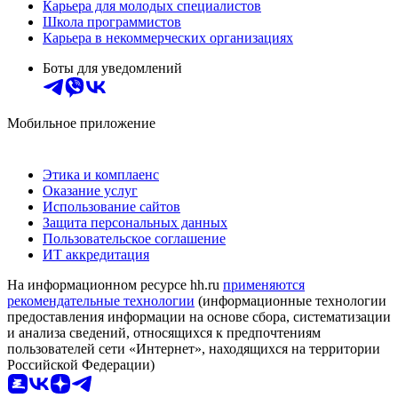
Карьера для молодых специалистов
Школа программистов
Карьера в некоммерческих организациях
Боты для уведомлений
Мобильное приложение
Этика и комплаенс
Оказание услуг
Использование сайтов
Защита персональных данных
Пользовательское соглашение
ИТ аккредитация
На информационном ресурсе hh.ru
применяются
рекомендательные технологии
(информационные технологии
предоставления информации на основе сбора, систематизации
и анализа сведений, относящихся к предпочтениям
пользователей сети «Интернет», находящихся на территории
Российской Федерации)