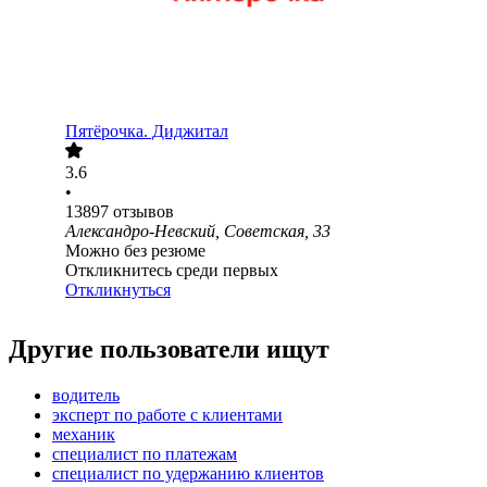
Пятёрочка. Диджитал
3.6
•
13897
отзывов
Александро-Невский, Советская, 33
Можно без резюме
Откликнитесь среди первых
Откликнуться
Другие пользователи ищут
водитель
эксперт по работе с клиентами
механик
специалист по платежам
специалист по удержанию клиентов