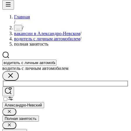
Главная
/
/
...
вакансии в Александро-Невском
/
водитель с личным автомобилем
/
полная занятость
водитель с личным автомобилем
Александро-Невский
Полная занятость