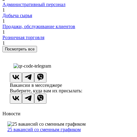
Административный персонал
1
Добыча сырья
1
Продажи, обслуживание клиентов
1
Розничная торговля
1
Посмотреть все
Вакансии в мессенджере
Выберите, куда вам их присылать:
Новости
25 вакансий со сменным графиком