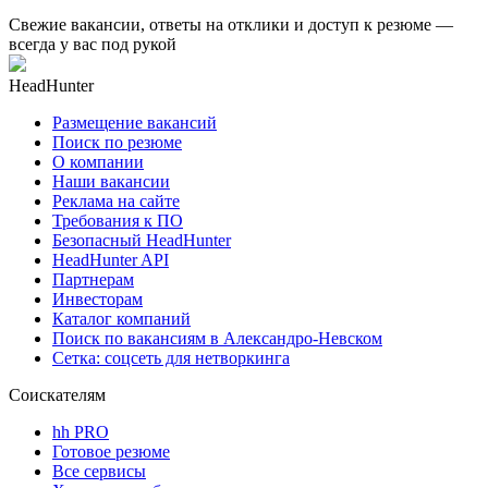
Свежие вакансии, ответы на отклики и доступ к резюме —
всегда у вас под рукой
HeadHunter
Размещение вакансий
Поиск по резюме
О компании
Наши вакансии
Реклама на сайте
Требования к ПО
Безопасный HeadHunter
HeadHunter API
Партнерам
Инвесторам
Каталог компаний
Поиск по вакансиям в Александро-Невском
Сетка: соцсеть для нетворкинга
Соискателям
hh PRO
Готовое резюме
Все сервисы