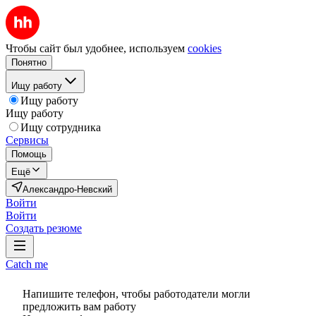
Чтобы сайт был удобнее, используем
cookies
Понятно
Ищу работу
Ищу работу
Ищу работу
Ищу сотрудника
Сервисы
Помощь
Ещё
Александро-Невский
Войти
Войти
Создать резюме
Catch me
Напишите телефон, чтобы работодатели могли
предложить вам работу