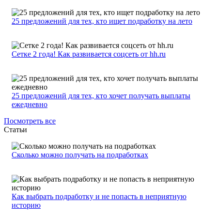
25 предложений для тех, кто ищет подработку на лето
Сетке 2 года! Как развивается соцсеть от hh.ru
25 предложений для тех, кто хочет получать выплаты
ежедневно
Посмотреть все
Статьи
Сколько можно получать на подработках
Как выбрать подработку и не попасть в неприятную
историю