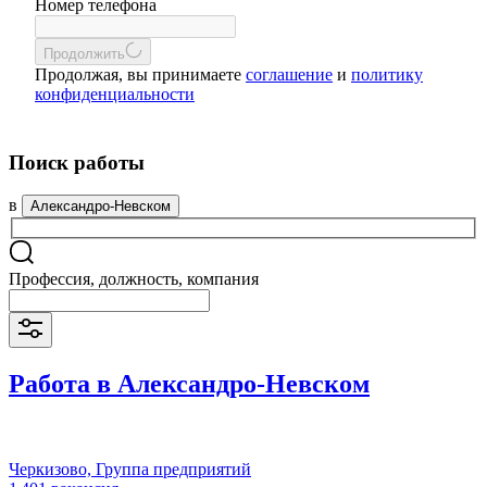
Номер телефона
Продолжить
Продолжая, вы принимаете
соглашение
и
политику
конфиденциальности
Поиск работы
в
Александро-Невском
Профессия, должность, компания
Работа в Александро-Невском
Черкизово, Группа предприятий