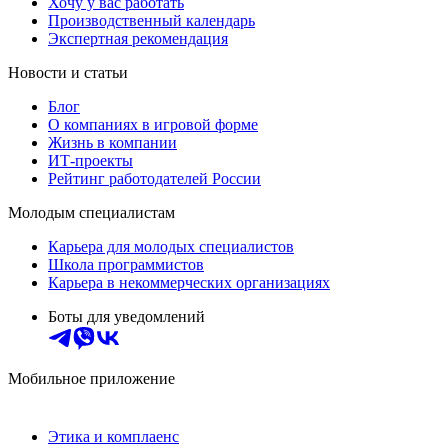
Хочу у вас работать
Производственный календарь
Экспертная рекомендация
Новости и статьи
Блог
О компаниях в игровой форме
Жизнь в компании
ИТ-проекты
Рейтинг работодателей России
Молодым специалистам
Карьера для молодых специалистов
Школа программистов
Карьера в некоммерческих организациях
Боты для уведомлений
Мобильное приложение
Этика и комплаенс