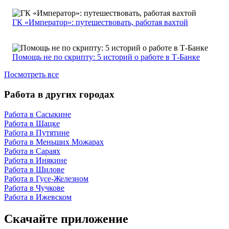
ГК «Император»: путешествовать, работая вахтой
Помощь не по скрипту: 5 историй о работе в Т-Банке
Посмотреть все
Работа в других городах
Работа в Сасыкине
Работа в Шацке
Работа в Путятине
Работа в Меньших Можарах
Работа в Сараях
Работа в Инякине
Работа в Шилове
Работа в Гусе-Железном
Работа в Чучкове
Работа в Ижевском
Скачайте приложение