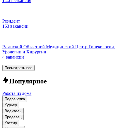
1 401 вакансия
Резидент
153 вакансии
Рязанский Областной Медицинский Центр Гинекологии,
Урологии и Хирургии
4 вакансии
Посмотреть все
Популярное
Работа из дома
Подработка
Курьер
Водитель
Продавец
Кассир