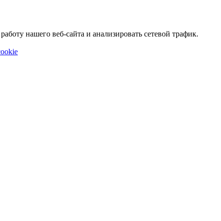
аботу нашего веб-сайта и анализировать сетевой трафик.
ookie