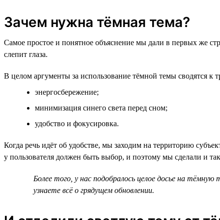
Зачем нужна тёмная тема?
Самое простое и понятное объяснение мы дали в первых же стр
слепит глаза.
В целом аргументы за использование тёмной темы сводятся к т
энергосбережение;
минимизация синего света перед сном;
удобство и фокусировка.
Когда речь идёт об удобстве, мы заходим на территорию субъе
у пользователя должен быть выбор, и поэтому мы сделали и та
Более того, у нас подобралось целое досье на тёмную
узнаете всё о грядущем обновлении.