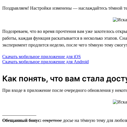
Поздравляем! Настройки изменены — наслаждайтесь тёмной т
Подозреваем, что во время прочтения вам уже захотелось откр
работы, каждая функция раскатывается в несколько этапов. Сна
эксперимент продлится неделю, после чего тёмную тему смогут
Скачать мобильное приложение для iOS
Скачать мобильное приложение для Android
Как понять, что вам стала дос
При входе в приложение после очередного обновления у некот
_______________
Обещанный бонус:
секретное
досье на тёмную тему для любоз