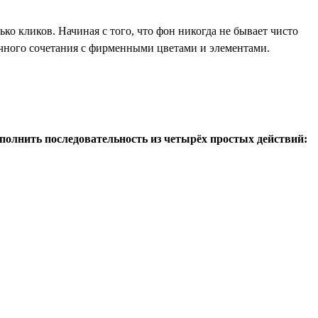
ко кликов. Начиная с того, что фон никогда не бывает чисто
ачного сочетания с фирменными цветами и элементами.
полнить последовательность из четырёх простых действий: