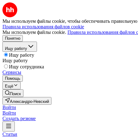
Мы используем файлы cookie, чтобы обеспечивать правильную р
Правила использования файлов cookie
Мы используем файлы cookie.
Правила использования файлов c
Понятно
Ищу работу
Ищу работу
Ищу работу
Ищу сотрудника
Сервисы
Помощь
Ещё
Поиск
Александро-Невский
Войти
Войти
Создать резюме
Статьи