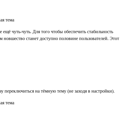
 ещё чуть-чуть. Для того чтобы обеспечить стабильность
ем новшество станет доступно половине пользователей. Этот
 переключиться на тёмную тему (не заходя в настройки).