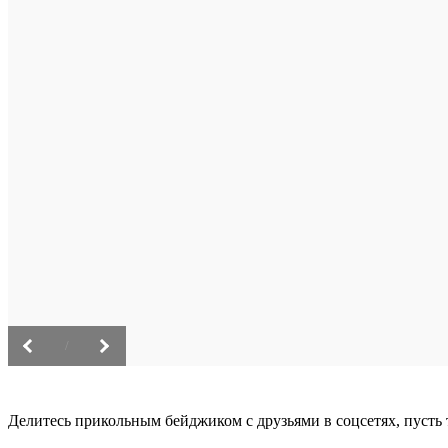
/
Делитесь прикольным бейджиком с друзьями в соцсетях, пусть 