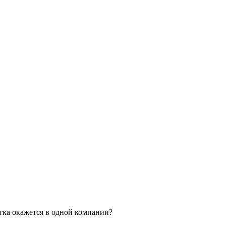
тка окажется в одной компании?