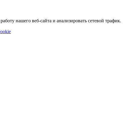
аботу нашего веб-сайта и анализировать сетевой трафик.
ookie