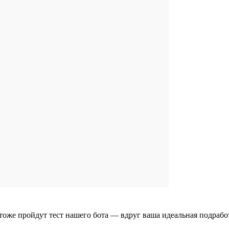
тоже пройдут тест нашего бота — вдруг ваша идеальная подрабо