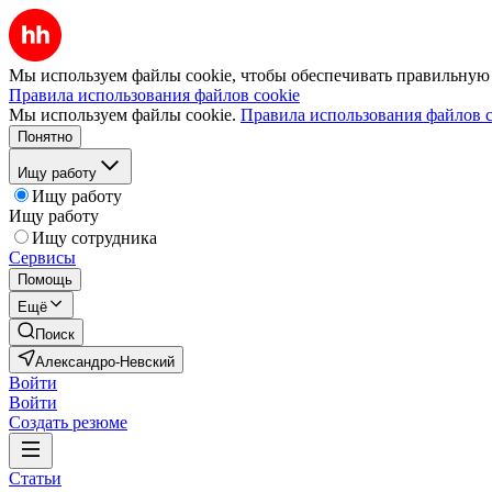
Мы используем файлы cookie, чтобы обеспечивать правильную р
Правила использования файлов cookie
Мы используем файлы cookie.
Правила использования файлов c
Понятно
Ищу работу
Ищу работу
Ищу работу
Ищу сотрудника
Сервисы
Помощь
Ещё
Поиск
Александро-Невский
Войти
Войти
Создать резюме
Статьи