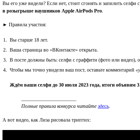
Вы его уже видели? Если нет, стоит сгонять и запилить селфи
в розыгрыше наушников Apple AirPods Pro
.
► Правила участия:
Вы старше 18 лет.
Ваша страница во «ВКонтакте» открыта.
В посте должны быть: селфи с граффити (фото или видео), 
Чтобы мы точно увидели ваш пост, оставьте комментарий
«
Ждём ваши селфи до 30 июля 2023 года, итоги объявим 3
______________________
Полные правила конкурса читайте
здесь
.
А вот видео, как Лиза рисовала триптих: