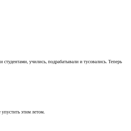
и студентами, учились, подрабатывали и тусовались. Теперь
е упустить этим летом.