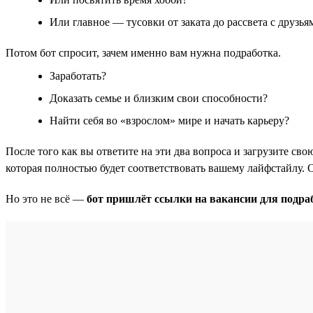
Или главное — тусовки от заката до рассвета с друзья
Потом бот спросит, зачем именно вам нужна подработка.
Заработать?
Доказать семье и близким свои способности?
Найти себя во «взрослом» мире и начать карьеру?
После того как вы ответите на эти два вопроса и загрузите с
которая полностью будет соответствовать вашему лайфстайлу. 
Но это не всё —
бот пришлёт ссылки на вакансии для подра