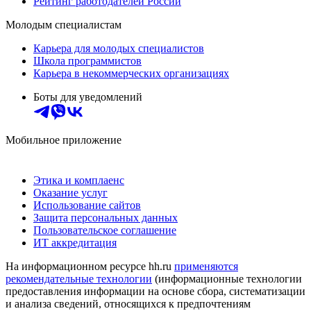
Рейтинг работодателей России
Молодым специалистам
Карьера для молодых специалистов
Школа программистов
Карьера в некоммерческих организациях
Боты для уведомлений
Мобильное приложение
Этика и комплаенс
Оказание услуг
Использование сайтов
Защита персональных данных
Пользовательское соглашение
ИТ аккредитация
На информационном ресурсе hh.ru
применяются
рекомендательные технологии
(информационные технологии
предоставления информации на основе сбора, систематизации
и анализа сведений, относящихся к предпочтениям