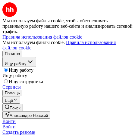
Мы используем файлы cookie, чтобы обеспечивать
правильную работу нашего веб-сайта и анализировать сетевой
трафик.
Правила использования файлов cookie
Мы используем файлы cookie.
Правила использования
файлов cookie
Понятно
Ищу работу
Ищу работу
Ищу работу
Ищу сотрудника
Сервисы
Помощь
Ещё
Поиск
Александро-Невский
Войти
Войти
Создать резюме