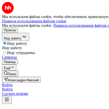
Мы используем файлы cookie, чтобы обеспечивать правильную р
Правила использования файлов cookie
Мы используем файлы cookie.
Правила использования файлов c
Понятно
Ищу работу
Ищу работу
Ищу работу
Ищу сотрудника
Сервисы
Помощь
Ещё
Поиск
Александро-Невский
Войти
Войти
Создать резюме