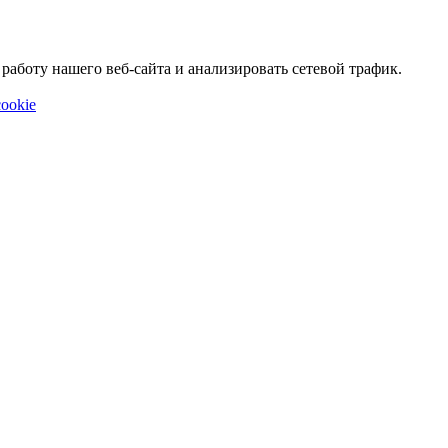
аботу нашего веб-сайта и анализировать сетевой трафик.
ookie