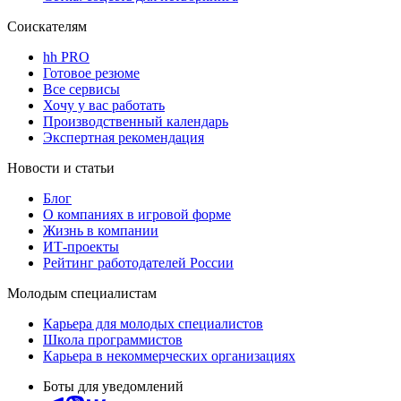
Соискателям
hh PRO
Готовое резюме
Все сервисы
Хочу у вас работать
Производственный календарь
Экспертная рекомендация
Новости и статьи
Блог
О компаниях в игровой форме
Жизнь в компании
ИТ-проекты
Рейтинг работодателей России
Молодым специалистам
Карьера для молодых специалистов
Школа программистов
Карьера в некоммерческих организациях
Боты для уведомлений