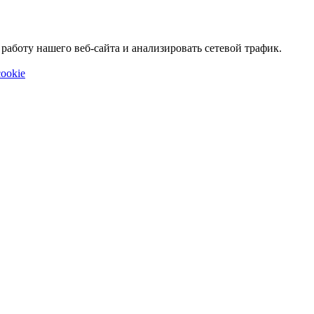
аботу нашего веб-сайта и анализировать сетевой трафик.
ookie