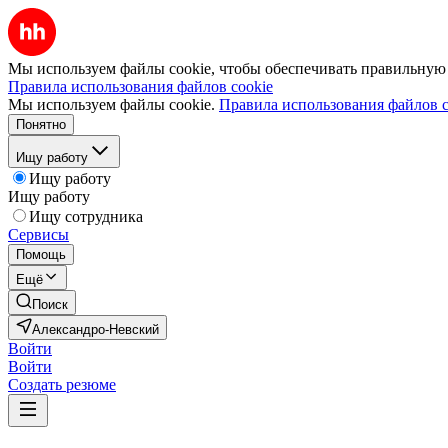
Мы используем файлы cookie, чтобы обеспечивать правильную р
Правила использования файлов cookie
Мы используем файлы cookie.
Правила использования файлов c
Понятно
Ищу работу
Ищу работу
Ищу работу
Ищу сотрудника
Сервисы
Помощь
Ещё
Поиск
Александро-Невский
Войти
Войти
Создать резюме