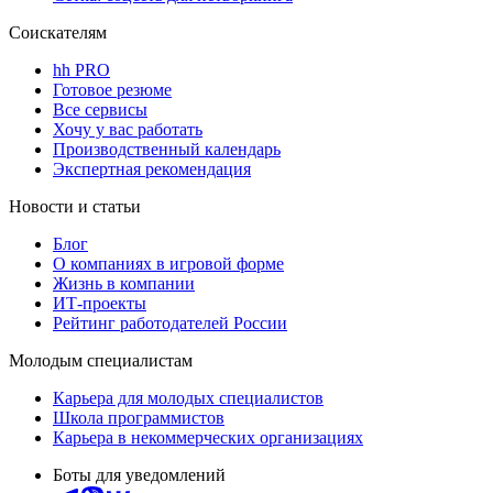
Соискателям
hh PRO
Готовое резюме
Все сервисы
Хочу у вас работать
Производственный календарь
Экспертная рекомендация
Новости и статьи
Блог
О компаниях в игровой форме
Жизнь в компании
ИТ-проекты
Рейтинг работодателей России
Молодым специалистам
Карьера для молодых специалистов
Школа программистов
Карьера в некоммерческих организациях
Боты для уведомлений