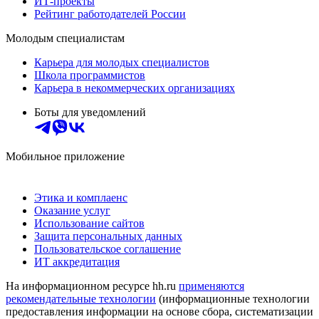
ИТ-проекты
Рейтинг работодателей России
Молодым специалистам
Карьера для молодых специалистов
Школа программистов
Карьера в некоммерческих организациях
Боты для уведомлений
Мобильное приложение
Этика и комплаенс
Оказание услуг
Использование сайтов
Защита персональных данных
Пользовательское соглашение
ИТ аккредитация
На информационном ресурсе hh.ru
применяются
рекомендательные технологии
(информационные технологии
предоставления информации на основе сбора, систематизации