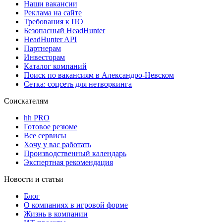
Наши вакансии
Реклама на сайте
Требования к ПО
Безопасный HeadHunter
HeadHunter API
Партнерам
Инвесторам
Каталог компаний
Поиск по вакансиям в Александро-Невском
Сетка: соцсеть для нетворкинга
Соискателям
hh PRO
Готовое резюме
Все сервисы
Хочу у вас работать
Производственный календарь
Экспертная рекомендация
Новости и статьи
Блог
О компаниях в игровой форме
Жизнь в компании