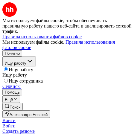
Мы используем файлы cookie, чтобы обеспечивать
правильную работу нашего веб-сайта и анализировать сетевой
трафик.
Правила использования файлов cookie
Мы используем файлы cookie.
Правила использования
файлов cookie
Понятно
Ищу работу
Ищу работу
Ищу работу
Ищу сотрудника
Сервисы
Помощь
Ещё
Поиск
Александро-Невский
Войти
Войти
Создать резюме