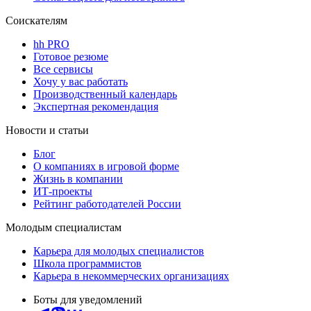
Соискателям
hh PRO
Готовое резюме
Все сервисы
Хочу у вас работать
Производственный календарь
Экспертная рекомендация
Новости и статьи
Блог
О компаниях в игровой форме
Жизнь в компании
ИТ-проекты
Рейтинг работодателей России
Молодым специалистам
Карьера для молодых специалистов
Школа программистов
Карьера в некоммерческих организациях
Боты для уведомлений