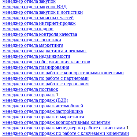
менеджер отдела закупок
менеджер отдела закупок ВЭД
менеджер отдела закупок и логистики
менеджер отдела запасных частей
менеджер отдела интернет-продаж
менеджер отдела кадров
менеджер отдела контроля качества
менеджер отдела логистики
менеджер отдела маркетинга
менеджер отдела маркетинга и рекламы
менеджер отдела недвижимости
менеджер отдела обслуживания клиентов
менеджер отдела планирования
менеджер отдела по работе с корпоративными клиентами
менеджер отдела по работе с партнерами
менеджер отдела по работе с персоналом
менеджер отдела поставок
менеджер отдела продаж
1
менеджер отдела продаж (B2B)
менеджер отдела продаж автомобилей
менеджер отдела продаж застройщика
менеджер отдела продаж и маркетинга
менеджер отдела продаж корпоративным клиентам
менеджер отдела продаж менеджер по работе с клиентами
1
менеджер отдела продаж по работе с ключевыми клиентами