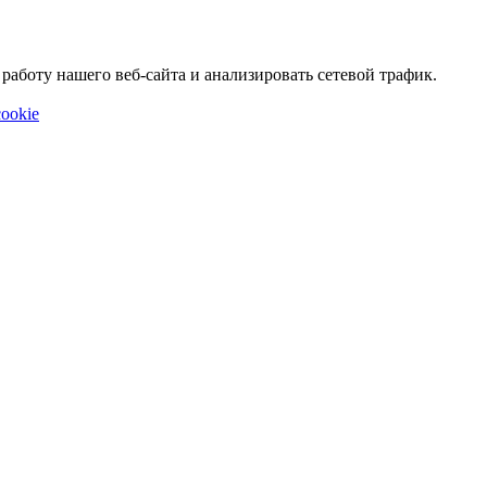
аботу нашего веб-сайта и анализировать сетевой трафик.
ookie