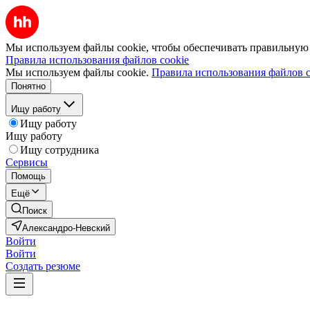
Мы используем файлы cookie, чтобы обеспечивать правильную р
Правила использования файлов cookie
Мы используем файлы cookie.
Правила использования файлов c
Понятно
Ищу работу
Ищу работу
Ищу работу
Ищу сотрудника
Сервисы
Помощь
Ещё
Поиск
Александро-Невский
Войти
Войти
Создать резюме