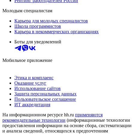
Рейтинг работодателей России
Молодым специалистам
Карьера для молодых специалистов
Школа программистов
Карьера в некоммерческих организациях
Боты для уведомлений
Мобильное приложение
Этика и комплаенс
Оказание услуг
Использование сайтов
Защита персональных данных
Пользовательское соглашение
ИТ аккредитация
На информационном ресурсе hh.ru
применяются
рекомендательные технологии
(информационные технологии
предоставления информации на основе сбора, систематизации
и анализа сведений, относящихся к предпочтениям