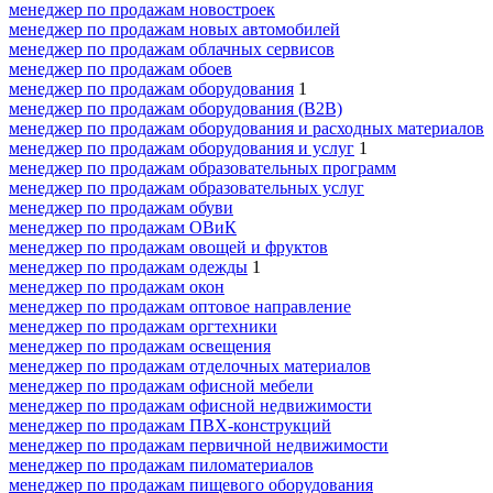
менеджер по продажам новостроек
менеджер по продажам новых автомобилей
менеджер по продажам облачных сервисов
менеджер по продажам обоев
менеджер по продажам оборудования
1
менеджер по продажам оборудования (B2B)
менеджер по продажам оборудования и расходных материалов
менеджер по продажам оборудования и услуг
1
менеджер по продажам образовательных программ
менеджер по продажам образовательных услуг
менеджер по продажам обуви
менеджер по продажам ОВиК
менеджер по продажам овощей и фруктов
менеджер по продажам одежды
1
менеджер по продажам окон
менеджер по продажам оптовое направление
менеджер по продажам оргтехники
менеджер по продажам освещения
менеджер по продажам отделочных материалов
менеджер по продажам офисной мебели
менеджер по продажам офисной недвижимости
менеджер по продажам ПВХ-конструкций
менеджер по продажам первичной недвижимости
менеджер по продажам пиломатериалов
менеджер по продажам пищевого оборудования