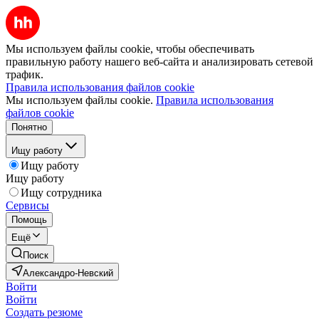
Мы используем файлы cookie, чтобы обеспечивать
правильную работу нашего веб-сайта и анализировать сетевой
трафик.
Правила использования файлов cookie
Мы используем файлы cookie.
Правила использования
файлов cookie
Понятно
Ищу работу
Ищу работу
Ищу работу
Ищу сотрудника
Сервисы
Помощь
Ещё
Поиск
Александро-Невский
Войти
Войти
Создать резюме