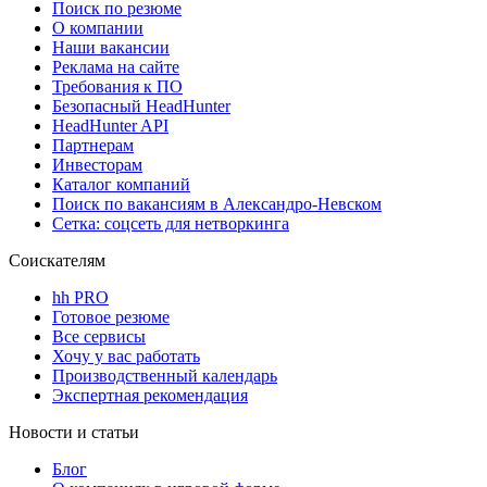
Поиск по резюме
О компании
Наши вакансии
Реклама на сайте
Требования к ПО
Безопасный HeadHunter
HeadHunter API
Партнерам
Инвесторам
Каталог компаний
Поиск по вакансиям в Александро-Невском
Сетка: соцсеть для нетворкинга
Соискателям
hh PRO
Готовое резюме
Все сервисы
Хочу у вас работать
Производственный календарь
Экспертная рекомендация
Новости и статьи
Блог