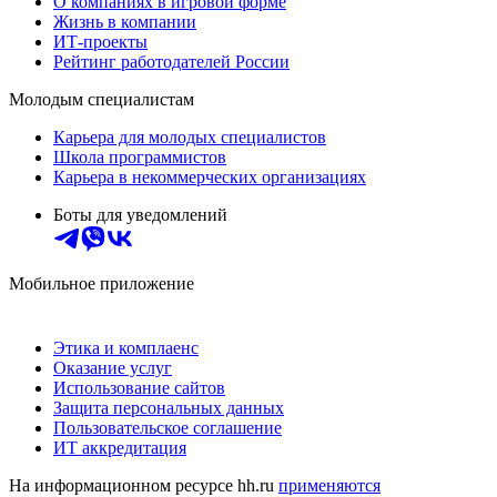
О компаниях в игровой форме
Жизнь в компании
ИТ-проекты
Рейтинг работодателей России
Молодым специалистам
Карьера для молодых специалистов
Школа программистов
Карьера в некоммерческих организациях
Боты для уведомлений
Мобильное приложение
Этика и комплаенс
Оказание услуг
Использование сайтов
Защита персональных данных
Пользовательское соглашение
ИТ аккредитация
На информационном ресурсе hh.ru
применяются