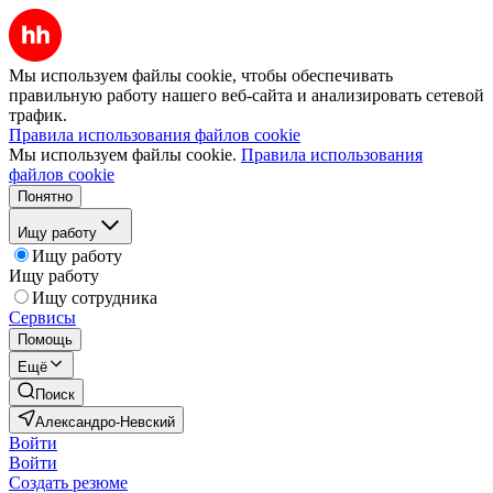
Мы используем файлы cookie, чтобы обеспечивать
правильную работу нашего веб-сайта и анализировать сетевой
трафик.
Правила использования файлов cookie
Мы используем файлы cookie.
Правила использования
файлов cookie
Понятно
Ищу работу
Ищу работу
Ищу работу
Ищу сотрудника
Сервисы
Помощь
Ещё
Поиск
Александро-Невский
Войти
Войти
Создать резюме