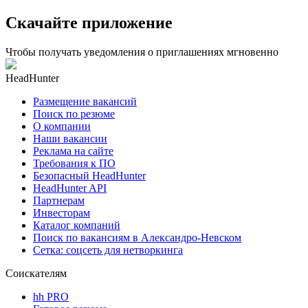
Скачайте приложение
Чтобы получать уведомления о приглашениях мгновенно
HeadHunter
Размещение вакансий
Поиск по резюме
О компании
Наши вакансии
Реклама на сайте
Требования к ПО
Безопасный HeadHunter
HeadHunter API
Партнерам
Инвесторам
Каталог компаний
Поиск по вакансиям в Александро-Невском
Сетка: соцсеть для нетворкинга
Соискателям
hh PRO