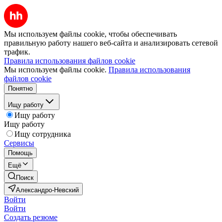
Мы используем файлы cookie, чтобы обеспечивать
правильную работу нашего веб-сайта и анализировать сетевой
трафик.
Правила использования файлов cookie
Мы используем файлы cookie.
Правила использования
файлов cookie
Понятно
Ищу работу
Ищу работу
Ищу работу
Ищу сотрудника
Сервисы
Помощь
Ещё
Поиск
Александро-Невский
Войти
Войти
Создать резюме