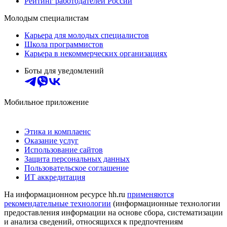
Рейтинг работодателей России
Молодым специалистам
Карьера для молодых специалистов
Школа программистов
Карьера в некоммерческих организациях
Боты для уведомлений
Мобильное приложение
Этика и комплаенс
Оказание услуг
Использование сайтов
Защита персональных данных
Пользовательское соглашение
ИТ аккредитация
На информационном ресурсе hh.ru
применяются
рекомендательные технологии
(информационные технологии
предоставления информации на основе сбора, систематизации
и анализа сведений, относящихся к предпочтениям