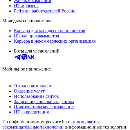
Жизнь в компании
ИТ-проекты
Рейтинг работодателей России
Молодым специалистам
Карьера для молодых специалистов
Школа программистов
Карьера в некоммерческих организациях
Боты для уведомлений
Мобильное приложение
Этика и комплаенс
Оказание услуг
Использование сайтов
Защита персональных данных
Пользовательское соглашение
ИТ аккредитация
На информационном ресурсе hh.ru
применяются
рекомендательные технологии
(информационные технологии