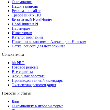
О компании
Наши вакансии
Реклама на сайте
Требования к ПО
Безопасный HeadHunter
HeadHunter API
Партнерам
Инвесторам
Каталог компаний
Поиск по вакансиям в Александро-Невском
Сетка: соцсеть для нетворкинга
Соискателям
hh PRO
Готовое резюме
Все сервисы
Хочу у вас работать
Производственный календарь
Экспертная рекомендация
Новости и статьи
Блог
О компаниях в игровой форме