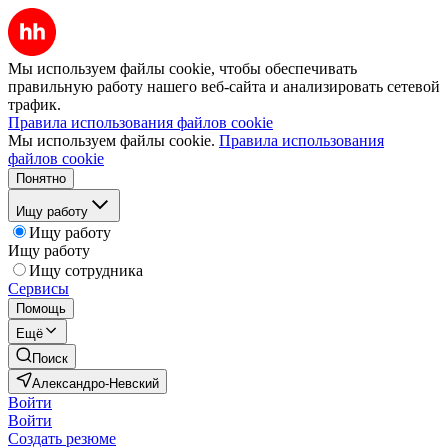
Мы используем файлы cookie, чтобы обеспечивать
правильную работу нашего веб-сайта и анализировать сетевой
трафик.
Правила использования файлов cookie
Мы используем файлы cookie.
Правила использования
файлов cookie
Понятно
Ищу работу
Ищу работу
Ищу работу
Ищу сотрудника
Сервисы
Помощь
Ещё
Поиск
Александро-Невский
Войти
Войти
Создать резюме