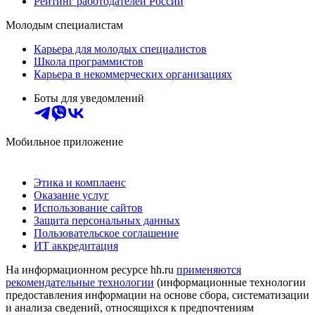
Рейтинг работодателей России
Молодым специалистам
Карьера для молодых специалистов
Школа программистов
Карьера в некоммерческих организациях
Боты для уведомлений
Мобильное приложение
Этика и комплаенс
Оказание услуг
Использование сайтов
Защита персональных данных
Пользовательское соглашение
ИТ аккредитация
На информационном ресурсе hh.ru
применяются
рекомендательные технологии
(информационные технологии
предоставления информации на основе сбора, систематизации
и анализа сведений, относящихся к предпочтениям