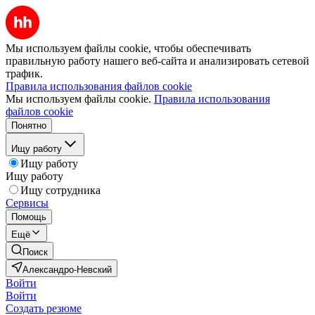
Мы используем файлы cookie, чтобы обеспечивать
правильную работу нашего веб-сайта и анализировать сетевой
трафик.
Правила использования файлов cookie
Мы используем файлы cookie.
Правила использования
файлов cookie
Понятно
Ищу работу
Ищу работу
Ищу работу
Ищу сотрудника
Сервисы
Помощь
Ещё
Поиск
Александро-Невский
Войти
Войти
Создать резюме