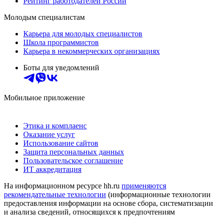
Рейтинг работодателей России
Молодым специалистам
Карьера для молодых специалистов
Школа программистов
Карьера в некоммерческих организациях
Боты для уведомлений
Мобильное приложение
Этика и комплаенс
Оказание услуг
Использование сайтов
Защита персональных данных
Пользовательское соглашение
ИТ аккредитация
На информационном ресурсе hh.ru
применяются
рекомендательные технологии
(информационные технологии
предоставления информации на основе сбора, систематизации
и анализа сведений, относящихся к предпочтениям