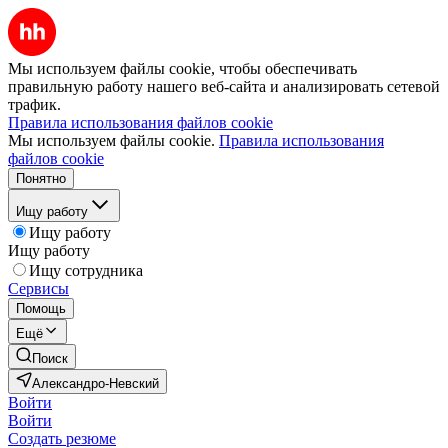
Мы используем файлы cookie, чтобы обеспечивать
правильную работу нашего веб-сайта и анализировать сетевой
трафик.
Правила использования файлов cookie
Мы используем файлы cookie.
Правила использования
файлов cookie
Понятно
Ищу работу
Ищу работу
Ищу работу
Ищу сотрудника
Сервисы
Помощь
Ещё
Поиск
Александро-Невский
Войти
Войти
Создать резюме