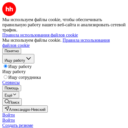
Мы используем файлы cookie, чтобы обеспечивать
правильную работу нашего веб-сайта и анализировать сетевой
трафик.
Правила использования файлов cookie
Мы используем файлы cookie.
Правила использования
файлов cookie
Понятно
Ищу работу
Ищу работу
Ищу работу
Ищу сотрудника
Сервисы
Помощь
Ещё
Поиск
Александро-Невский
Войти
Войти
Создать резюме