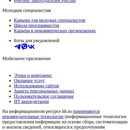
Рейтинг работодателей России
Молодым специалистам
Карьера для молодых специалистов
Школа программистов
Карьера в некоммерческих организациях
Боты для уведомлений
Мобильное приложение
Этика и комплаенс
Оказание услуг
Использование сайтов
Защита персональных данных
Пользовательское соглашение
ИТ аккредитация
На информационном ресурсе hh.ru
применяются
рекомендательные технологии
(информационные технологии
предоставления информации на основе сбора, систематизации
и анализа сведений, относящихся к предпочтениям