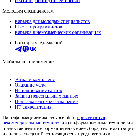
Рейтинг работодателей России
Молодым специалистам
Карьера для молодых специалистов
Школа программистов
Карьера в некоммерческих организациях
Боты для уведомлений
Мобильное приложение
Этика и комплаенс
Оказание услуг
Использование сайтов
Защита персональных данных
Пользовательское соглашение
ИТ аккредитация
На информационном ресурсе hh.ru
применяются
рекомендательные технологии
(информационные технологии
предоставления информации на основе сбора, систематизации
и анализа сведений, относящихся к предпочтениям