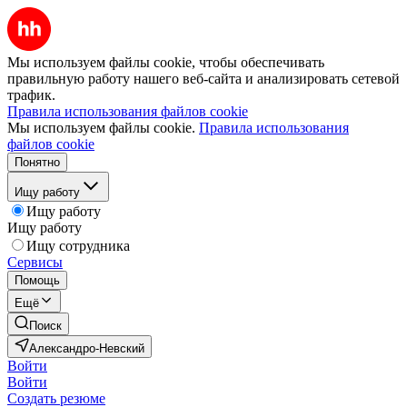
Мы используем файлы cookie, чтобы обеспечивать
правильную работу нашего веб-сайта и анализировать сетевой
трафик.
Правила использования файлов cookie
Мы используем файлы cookie.
Правила использования
файлов cookie
Понятно
Ищу работу
Ищу работу
Ищу работу
Ищу сотрудника
Сервисы
Помощь
Ещё
Поиск
Александро-Невский
Войти
Войти
Создать резюме